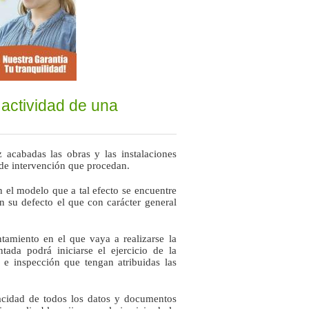
a actividad de una
acabadas las obras y las instalaciones
 de intervención que procedan.
 el modelo que a tal efecto se encuentre
 su defecto el que con carácter general
tamiento en el que vaya a realizarse la
tada podrá iniciarse el ejercicio de la
l e inspección que tengan atribuidas las
acidad de todos los datos y documentos