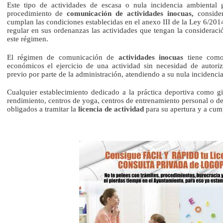
Este tipo de actividades de escasa o nula incidencia ambiental 
procedimiento de
comunicación de actividades inocuas,
conside
cumplan las condiciones establecidas en el anexo III de la Ley 6/201
regular en sus ordenanzas las actividades que tengan la consideració
este régimen.
El régimen de comunicación de
actividades inocuas
tiene como 
económicos el ejercicio de una actividad sin necesidad de autoriz
previo por parte de la administración, atendiendo a su nula incidenci
Cualquier establecimiento dedicado a la práctica deportiva como gi
rendimiento, centros de yoga, centros de entrenamiento personal o de 
obligados a tramitar la
licencia de actividad
para su apertura y a cump