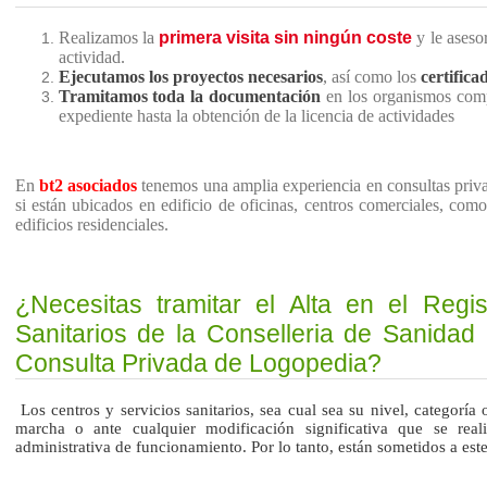
Realizamos la
primera visita sin ningún coste
y le asesor
actividad.
Ejecutamos los proyectos necesarios
, así como los
certifica
Tramitamos toda la documentación
en los organismos comp
expediente hasta la obtención de la licencia de actividades
En
bt2 asociados
tenemos una amplia experiencia en consultas privad
si están ubicados en edificio de oficinas, centros comerciales, como
edificios residenciales.
¿Necesitas tramitar el Alta en el Regis
Sanitarios de la Conselleria de Sanidad
Consulta Privada de Logopedia?
Los centros y servicios sanitarios, sea cual sea su nivel, categoría 
marcha o ante cualquier modificación significativa que se reali
administrativa de funcionamiento. Por lo tanto, están sometidos a este