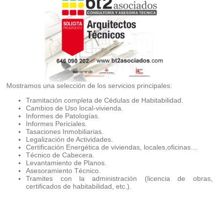
Mostramos una selección de los servicios principales:
Tramitación completa de Cédulas de Habitabilidad.
Cambios de Uso local-vivienda.
Informes de Patologías.
Informes Periciales.
Tasaciones Inmobiliarias.
Legalización de Actividades.
Certificación Energética de viviendas, locales,oficinas…
Técnico de Cabecera.
Levantamiento de Planos.
Asesoramiento Técnico.
Tramites con la administración (licencia de obras,
certificados de habitabilidad, etc.).