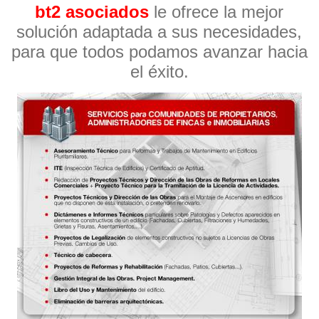
bt2 asociados
le ofrece la mejor
solución adaptada a sus necesidades,
para que todos podamos avanzar hacia
el éxito.