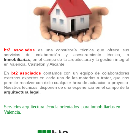
bt2 asociados
es una consultoría técnica que ofrece sus
servicios de colaboración y asesoramiento técnico, a
Inmobiliarias
, en el campo de la arquitectura y la gestión integral
en Valencia, Castellón y Alicante.
En
bt2 asociados
contamos con un equipo de colaboradores
externos expertos en cada una de las materias a tratar, que nos
permite resolver con éxito cualquier área de actuación o proyecto.
Nuestros técnicos disponen de una experiencia en el campo de la
arquitectura legal.
Servicios arquitectura técncia orientados para inmobiliarias en
Valencia.