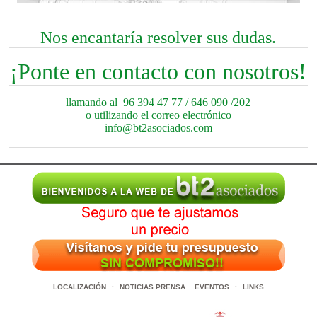
Nos encantaría resolver sus dudas.
¡Ponte en contacto con nosotros!
llamando al 96 394 47 77 / 646 090 /202
o utilizando el correo electrónico
info@bt2asociados.com
LOCALIZACIÓN
·
NOTICIAS PRENSA
EVENTOS
·
LINKS