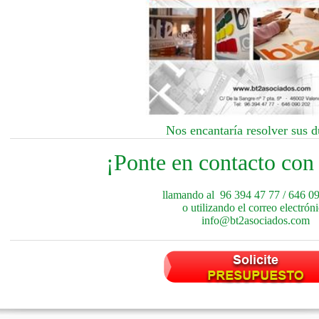
Nos encantaría resolver sus d
¡Ponte en contacto con
llamando al 96 394 47 77 / 646 0
o utilizando el correo electrón
info@bt2asociados.com