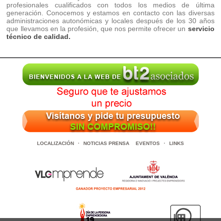
profesionales cualificados con todos los medios de última
generación. Conocemos y estamos en contacto con las diversas
administraciones autonómicas y locales después de los 30 años
que llevamos en la profesión, que nos permite ofrecer un
servicio
técnico de calidad.
LOCALIZACIÓN
·
NOTICIAS PRENSA
EVENTOS
·
LINKS