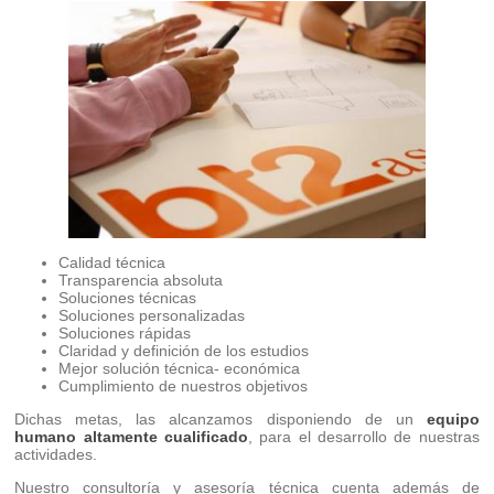
Calidad técnica
Transparencia absoluta
Soluciones técnicas
Soluciones personalizadas
Soluciones rápidas
Claridad y definición de los estudios
Mejor solución técnica- económica
Cumplimiento de nuestros objetivos
Dichas metas, las alcanzamos disponiendo de un
equipo
humano altamente cualificado
, para el desarrollo de nuestras
actividades.
Nuestro consultoría y asesoría técnica cuenta además de