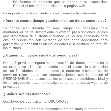
las formas de contacto que se ponen a su disposición.
Remitir el boletín de noticias de la página web.
Base jurídica del tratamiento: consentimiento del interesado.
¿Durante cuánto tiempo guardaremos tus datos personales?
Se conservarán durante no más tiempo del necesario para
mantener el fin del tratamiento o existan prescripciones legales
que dictaminen su custodia y cuando ya no sea necesario para
ello, se suprimirán con medidas de seguridad adecuadas para
garantizar la anonimización de los datos o la destrucción total de
los mismos.
¿A quién facilitamos sus datos personales?
No está prevista ninguna comunicación de datos personales a
terceros salvo, si fuese necesario para el desarrollo y ejecución
de las finalidades del tratamiento, a nuestros proveedores de
servicios relacionados con comunicaciones, con los cuales el
RESPONSABLE tiene suscritos los contratos de confidencialidad y
de encargado de tratamiento exigidos por la normativa vigente de
privacidad.
¿Cuáles son tus derechos?
Los derechos que asisten al USUARIO son:
Derecho a retirar el consentimiento en cualquier momento.